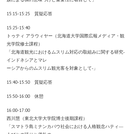
15:15-15:25 質疑応答
15:25-15:40
トゥティ アラウィヤー（北海道大学国際広報メディア・観
光学院修士課程）
「北海道観光におけるムスリム対応の取組みに関する研究‐
インドネシアとマレ
ーシアからのムスリム観光客を対象として‐」
15:40-15:50 質疑応答
15:50-16:00 休憩
16:00-17:00
西川慧（東北大学大学院博士後期課程）
「スマトラ島ミナンカバウ社会における人格観念ハティ―