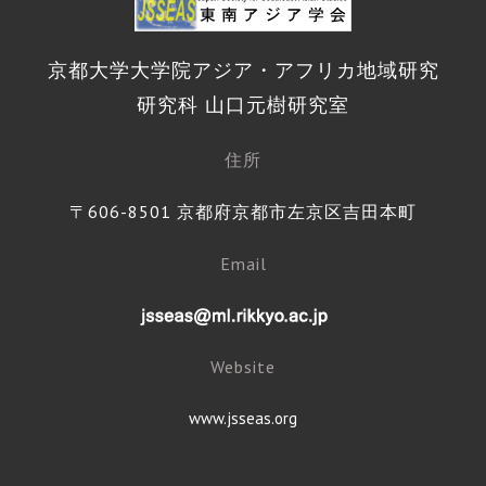
京都大学大学院アジア・アフリカ地域研究
研究科 山口元樹研究室
住所
〒606-8501 京都府京都市左京区吉田本町
Email
Website
www.jsseas.org