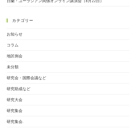
日蘭・ユーラシアン関係オンライン講演会（8月22日）
カテゴリー
お知らせ
コラム
地区例会
未分類
研究会・国際会議など
研究助成など
研究大会
研究集会
研究集会.