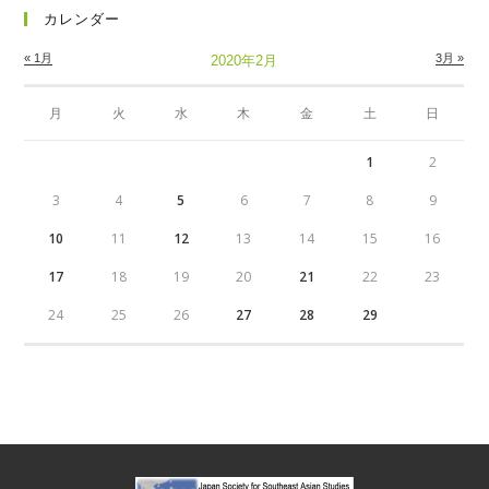
カレンダー
« 1月
3月 »
2020年2月
月
火
水
木
金
土
日
1
2
3
4
5
6
7
8
9
10
11
12
13
14
15
16
17
18
19
20
21
22
23
24
25
26
27
28
29