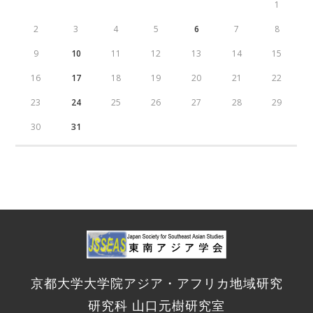
1
2
3
4
5
6
7
8
9
10
11
12
13
14
15
16
17
18
19
20
21
22
23
24
25
26
27
28
29
30
31
京都大学大学院アジア・アフリカ地域研究
研究科 山口元樹研究室