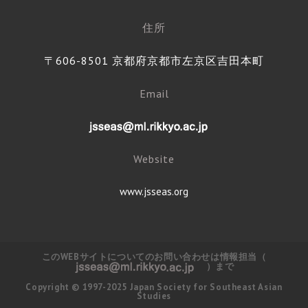
住所
〒606-8501 京都府京都市左京区吉田本町
Email
Website
www.jsseas.org
このWEBサイトについてのお問い合わせは情報担当（
）まで
Copyright © 1997-2025 Japan Society for Southeast Asian
Studies