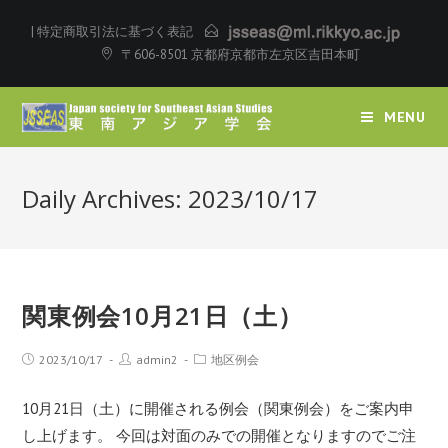
|
特定商取引法に基づく表記
〒606-8501 京都府京都市左京区吉田本町
MENU
Daily Archives: 2023/10/17
関東例会10月21日（土）
2023/10/17
admin2
地区例会
10月21日（土）に開催される例会（関東例会）をご案内申
し上げます。 今回は対面のみでの開催となりますのでご注