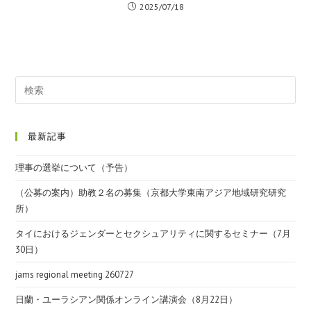
2025/07/18
最新記事
理事の選挙について（予告）
（公募の案内）助教２名の募集（京都大学東南アジア地域研究研究
所）
タイにおけるジェンダーとセクシュアリティに関するセミナー（7月
30日）
jams regional meeting 260727
日蘭・ユーラシアン関係オンライン講演会（8月22日）