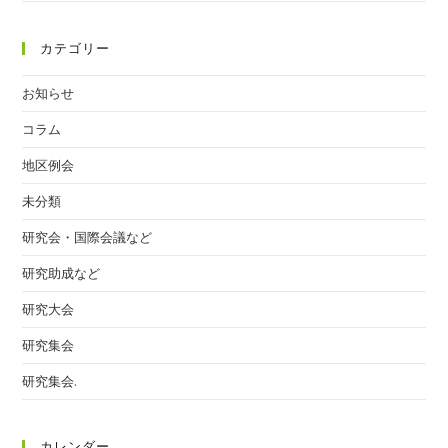
カテゴリー
お知らせ
コラム
地区例会
未分類
研究会・国際会議など
研究助成など
研究大会
研究集会
研究集会.
カレンダー