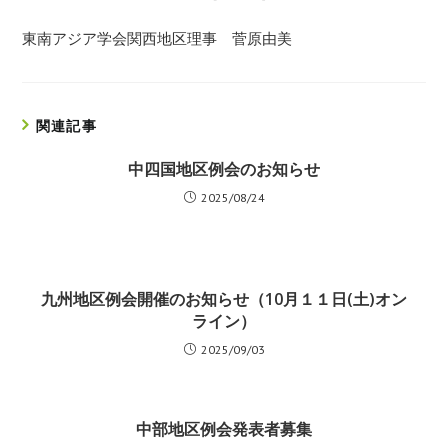
東南アジア学会関西地区理事 菅原由美
関連記事
中四国地区例会のお知らせ
2025/08/24
九州地区例会開催のお知らせ（10月１１日(土)オン
ライン）
2025/09/03
中部地区例会発表者募集