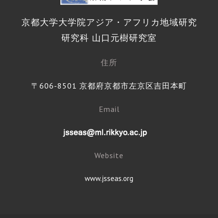
京都大学大学院アジア・アフリカ地域研究
研究科 山口元樹研究室
住所
〒606-8501 京都府京都市左京区吉田本町
Email
Website
www.jsseas.org