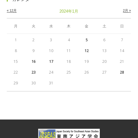
« 12月
2月 »
2024年1月
月
火
水
木
金
土
日
1
2
3
4
5
6
7
8
9
10
11
12
13
14
15
16
17
18
19
20
21
22
23
24
25
26
27
28
29
30
31