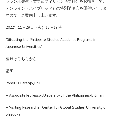
ラランホ先生（文学部フィリピン語学科）をお招きして、
オンライン（ハイブリッド）の特別講演会を開催いたしま
すので、ご案内申し上げます。
2022年11月29日（火）18－19時
“Situating the Philippine Studies Academic Programs in
Japanese Universities”
登録は
こちら
から
講師
Ronel O. Laranjo, Ph.D.
– Associate Professor, University of the Philippines-Diliman
– Visiting Researcher, Center for Global Studies, University of
Shizuoka