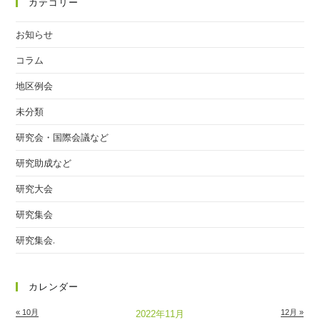
カテゴリー
お知らせ
コラム
地区例会
未分類
研究会・国際会議など
研究助成など
研究大会
研究集会
研究集会.
カレンダー
« 10月
12月 »
2022年11月