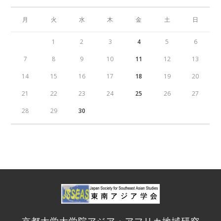
月
火
水
木
金
土
日
1
2
3
4
5
6
7
8
9
10
11
12
13
14
15
16
17
18
19
20
21
22
23
24
25
26
27
28
29
30