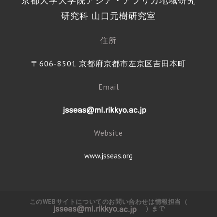
京都大学大学院アジア・アフリカ地域研究
研究科 山口元樹研究室
住所
〒606-8501 京都府京都市左京区吉田本町
Email
Website
www.jsseas.org
このWEBサイトについてのお問い合わせは情報担当（
）まで