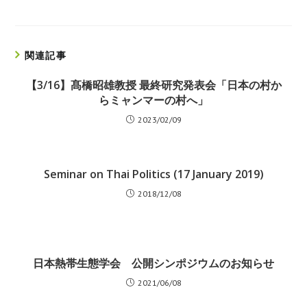
関連記事
【3/16】髙橋昭雄教授 最終研究発表会「日本の村か
らミャンマーの村へ」
2023/02/09
Seminar on Thai Politics (17 January 2019)
2018/12/08
日本熱帯生態学会 公開シンポジウムのお知らせ
2021/06/08