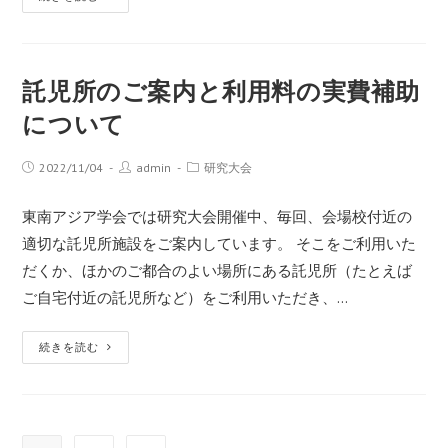
託児所のご案内と利用料の実費補助
について
2022/11/04
admin
研究大会
東南アジア学会では研究大会開催中、毎回、会場校付近の
適切な託児所施設をご案内しています。 そこをご利用いた
だくか、ほかのご都合のよい場所にある託児所（たとえば
ご自宅付近の託児所など）をご利用いただき、…
続きを読む