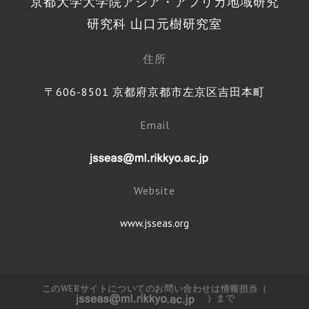
京都大学大学院アジア・アフリカ地域研究
研究科 山口元樹研究室
住所
〒606-8501 京都府京都市左京区吉田本町
Email
Website
www.jsseas.org
このWEBサイトについてのお問い合わせは情報担当（
）まで