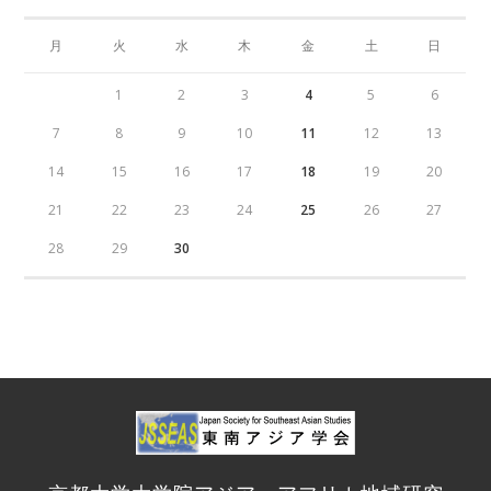
月
火
水
木
金
土
日
1
2
3
4
5
6
7
8
9
10
11
12
13
14
15
16
17
18
19
20
21
22
23
24
25
26
27
28
29
30