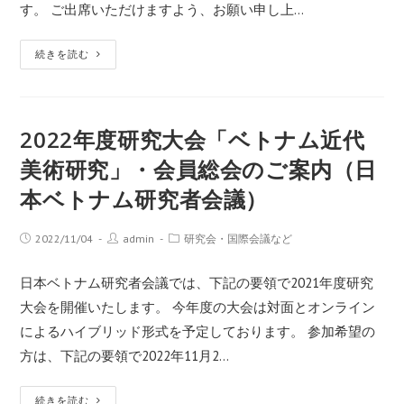
す。 ご出席いただけますよう、お願い申し上…
続きを読む
2022年度研究大会「ベトナム近代
美術研究」・会員総会のご案内（日
本ベトナム研究者会議）
2022/11/04
admin
研究会・国際会議など
日本ベトナム研究者会議では、下記の要領で2021年度研究
大会を開催いたします。 今年度の大会は対面とオンライン
によるハイブリッド形式を予定しております。 参加希望の
方は、下記の要領で2022年11月2…
続きを読む