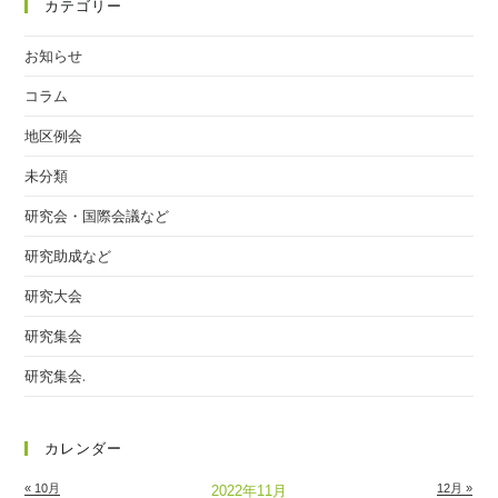
カテゴリー
お知らせ
コラム
地区例会
未分類
研究会・国際会議など
研究助成など
研究大会
研究集会
研究集会.
カレンダー
« 10月
12月 »
2022年11月