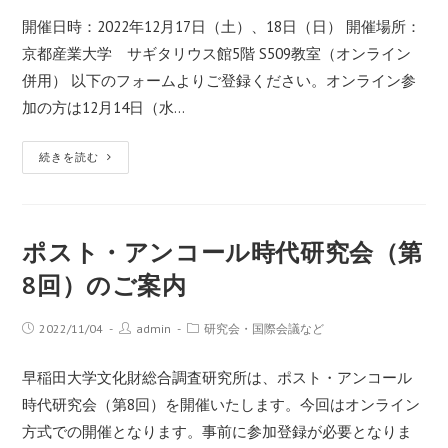
開催日時：2022年12月17日（土）、18日（日） 開催場所：
京都産業大学 サギタリウス館5階 S509教室（オンライン
併用） 以下のフォームよりご登録ください。オンライン参
加の方は12月14日（水…
続きを読む
ポスト・アンコール時代研究会（第
8回）のご案内
2022/11/04
admin
研究会・国際会議など
早稲田大学文化財総合調査研究所は、ポスト・アンコール
時代研究会（第8回）を開催いたします。今回はオンライン
方式での開催となります。事前に参加登録が必要となりま