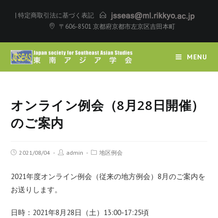
|
特定商取引法に基づく表記
〒606-8501 京都府京都市左京区吉田本町
MENU
オンライン例会（8月28日開催）
のご案内
2021/08/04
admin
地区例会
2021年度オンライン例会（従来の地方例会）8月のご案内を
お送りします。
日時：2021年8月28日（土）13:00-17:25頃