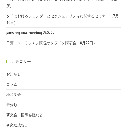
所）
タイにおけるジェンダーとセクシュアリティに関するセミナー（7月
30日）
jams regional meeting 260727
日蘭・ユーラシアン関係オンライン講演会（8月22日）
カテゴリー
お知らせ
コラム
地区例会
未分類
研究会・国際会議など
研究助成など