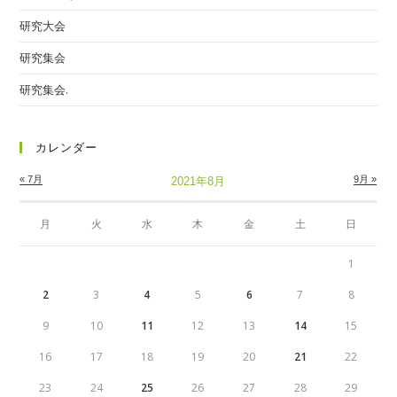
研究大会
研究集会
研究集会.
カレンダー
« 7月
9月 »
2021年8月
月
火
水
木
金
土
日
1
2
3
4
5
6
7
8
9
10
11
12
13
14
15
16
17
18
19
20
21
22
23
24
25
26
27
28
29