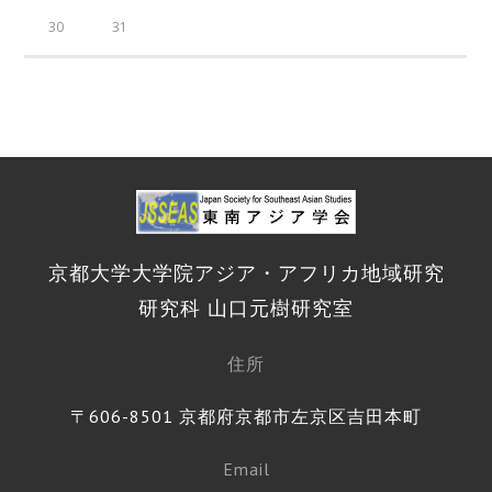
30
31
京都大学大学院アジア・アフリカ地域研究
研究科 山口元樹研究室
住所
〒606-8501 京都府京都市左京区吉田本町
Email