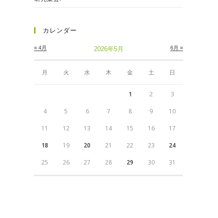
カレンダー
« 4月
6月 »
2026年5月
月
火
水
木
金
土
日
1
2
3
4
5
6
7
8
9
10
11
12
13
14
15
16
17
18
19
20
21
22
23
24
25
26
27
28
29
30
31