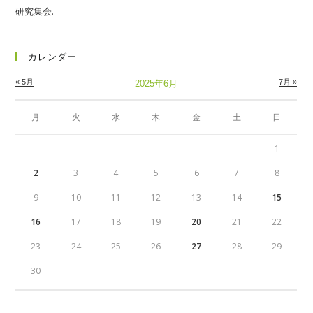
研究集会.
カレンダー
« 5月
7月 »
2025年6月
月
火
水
木
金
土
日
1
2
3
4
5
6
7
8
9
10
11
12
13
14
15
16
17
18
19
20
21
22
23
24
25
26
27
28
29
30