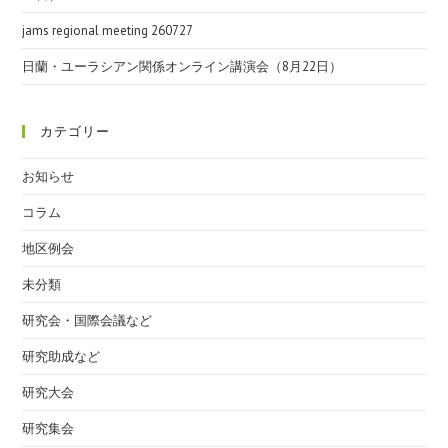
jams regional meeting 260727
日蘭・ユーラシアン関係オンライン講演会（8月22日）
カテゴリー
お知らせ
コラム
地区例会
未分類
研究会・国際会議など
研究助成など
研究大会
研究集会