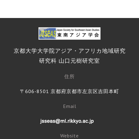
京都大学大学院アジア・アフリカ地域研究
研究科 山口元樹研究室
住所
〒606-8501 京都府京都市左京区吉田本町
Email
Website