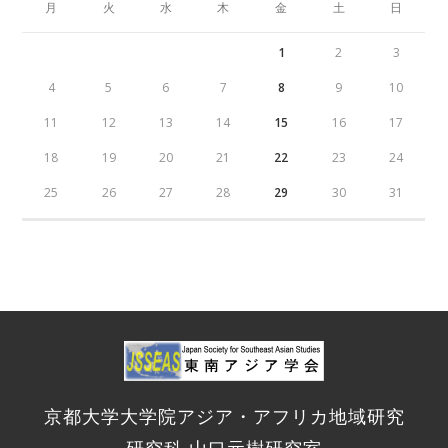
月
火
水
木
金
土
日
1
2
3
4
5
6
7
8
9
10
11
12
13
14
15
16
17
18
19
20
21
22
23
24
25
26
27
28
29
30
31
京都大学大学院アジア・アフリカ地域研究