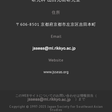
住所
〒606-8501 京都府京都市左京区吉田本町
Email
Website
www.jsseas.org
このWEBサイトについてのお問い合わせは情報担当（
）まで
Copyright © 1997-2025 Japan Society for Southeast Asian
Studies