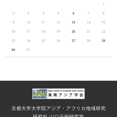
1
2
3
4
5
6
7
8
9
10
11
12
13
14
15
16
17
18
19
20
21
22
23
24
25
26
27
28
29
30
31
京都大学大学院アジア・アフリカ地域研究
研究科 山口元樹研究室