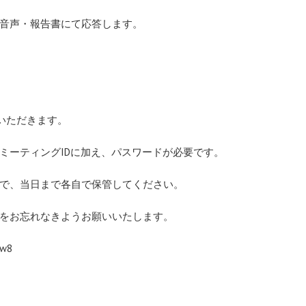
音声・報告書にて応答します。
ていただきます。
ミーティングIDに加え、パスワードが必要です。
で、当日まで各自で保管してください。
をお忘れなきようお願いいたします。
Qw8