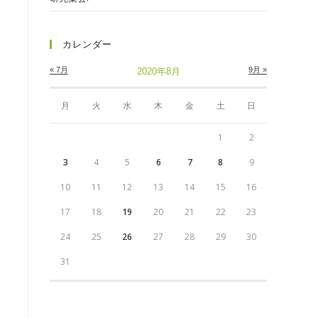
カレンダー
« 7月
9月 »
2020年8月
月
火
水
木
金
土
日
1
2
3
4
5
6
7
8
9
10
11
12
13
14
15
16
17
18
19
20
21
22
23
24
25
26
27
28
29
30
31