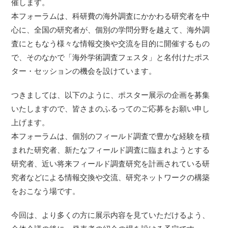
催します。
本フォーラムは、科研費の海外調査にかかわる研究者を中
心に、全国の研究者が、個別の学問分野を越えて、海外調
査にともなう様々な情報交換や交流を目的に開催するもの
で、そのなかで「海外学術調査フェスタ」と名付けたポス
ター・セッションの機会を設けています。
つきましては、以下のように、ポスター展示の企画を募集
いたしますので、皆さまのふるってのご応募をお願い申し
上げます。
本フォーラムは、個別のフィールド調査で豊かな経験を積
まれた研究者、新たなフィールド調査に臨まれようとする
研究者、近い将来フィールド調査研究を計画されている研
究者などによる情報交換や交流、研究ネットワークの構築
をおこなう場です。
今回は、より多くの方に展示内容を見ていただけるよう、