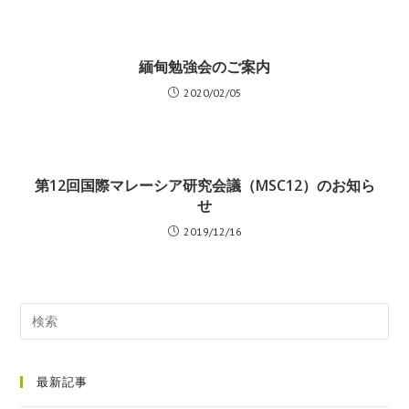
緬甸勉強会のご案内
2020/02/05
第12回国際マレーシア研究会議（MSC12）のお知ら
せ
2019/12/16
最新記事