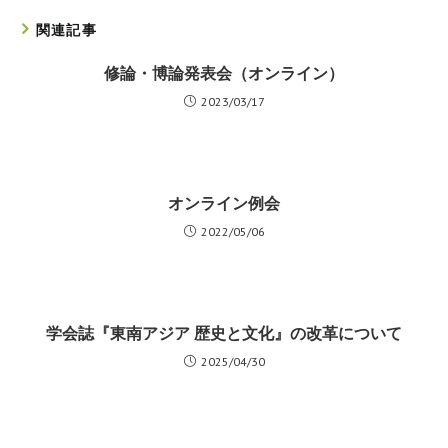
関連記事
修論・博論発表会（オンライン）
2023/03/17
オンライン例会
2022/05/06
学会誌『東南アジア 歴史と文化』の改革について
2025/04/30