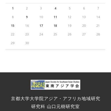
1
2
3
4
5
6
7
8
9
10
11
12
13
14
15
16
17
18
19
20
21
22
23
24
25
26
27
28
29
30
京都大学大学院アジア・アフリカ地域研究
研究科 山口元樹研究室