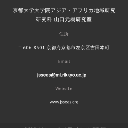
京都大学大学院アジア・アフリカ地域研究
研究科 山口元樹研究室
住所
〒606-8501 京都府京都市左京区吉田本町
Email
Website
www.jsseas.org