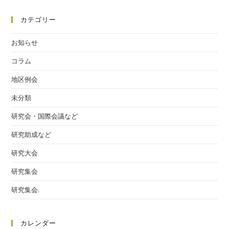
カテゴリー
お知らせ
コラム
地区例会
未分類
研究会・国際会議など
研究助成など
研究大会
研究集会
研究集会.
カレンダー