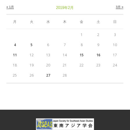
« 1月
3月 »
2019年2月
月
火
水
木
金
土
日
1
2
3
4
5
6
7
8
9
10
11
12
13
14
15
16
17
18
19
20
21
22
23
24
25
26
27
28