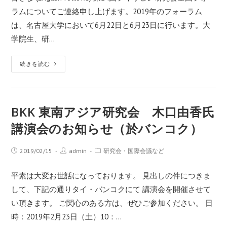
ラムについてご連絡申し上げます。2019年のフォーラム
は、名古屋大学において6月22日と6月23日に行います。大
学院生、研…
続きを読む
BKK 東南アジア研究会 木口由香氏
講演会のお知らせ（於バンコク）
2019/02/15
admin
研究会・国際会議など
平素は大変お世話になっております。 見出しの件につきま
して、下記の通りタイ・バンコクにて 講演会を開催させて
い頂きます。 ご関心のある方は、ぜひご参加ください。 日
時：2019年2月23日（土）10：…