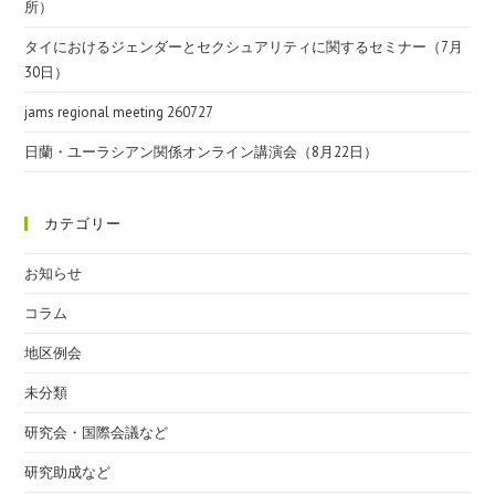
所）
タイにおけるジェンダーとセクシュアリティに関するセミナー（7月
30日）
jams regional meeting 260727
日蘭・ユーラシアン関係オンライン講演会（8月22日）
カテゴリー
お知らせ
コラム
地区例会
未分類
研究会・国際会議など
研究助成など