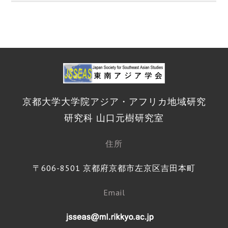
京都大学大学院アジア・アフリカ地域研究
研究科 山口元樹研究室
住所
〒606-8501 京都府京都市左京区吉田本町
Email