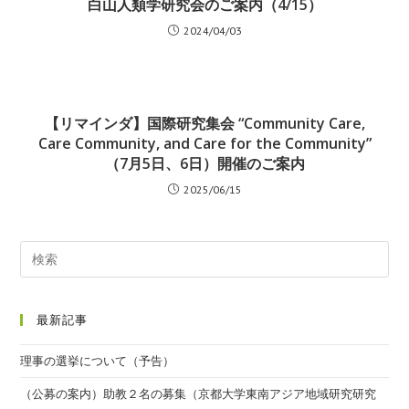
白山人類学研究会のご案内（4/15）
2024/04/03
【リマインダ】国際研究集会 “Community Care,
Care Community, and Care for the Community”
（7月5日、6日）開催のご案内
2025/06/15
最新記事
理事の選挙について（予告）
（公募の案内）助教２名の募集（京都大学東南アジア地域研究研究