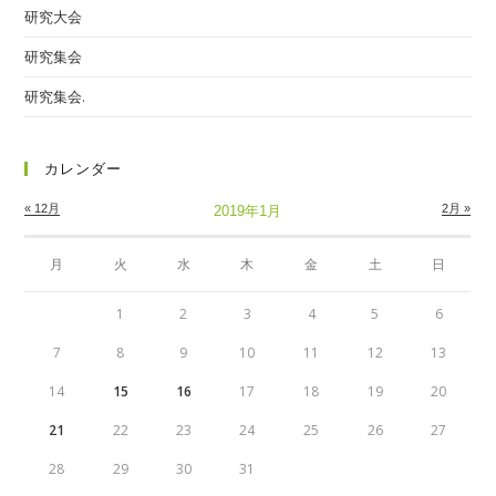
研究大会
研究集会
研究集会.
カレンダー
« 12月
2月 »
2019年1月
月
火
水
木
金
土
日
1
2
3
4
5
6
7
8
9
10
11
12
13
14
15
16
17
18
19
20
21
22
23
24
25
26
27
28
29
30
31