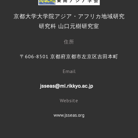
京都大学大学院アジア・アフリカ地域研究
研究科 山口元樹研究室
住所
〒606-8501 京都府京都市左京区吉田本町
Email
Website
www.jsseas.org