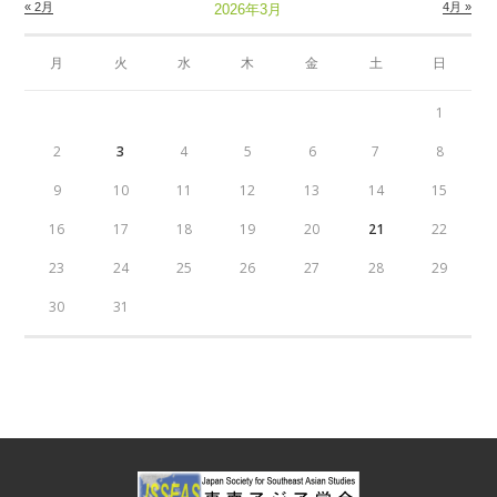
« 2月
4月 »
2026年3月
月
火
水
木
金
土
日
1
2
3
4
5
6
7
8
9
10
11
12
13
14
15
16
17
18
19
20
21
22
23
24
25
26
27
28
29
30
31