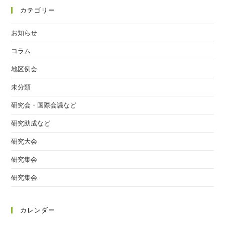
カテゴリー
お知らせ
コラム
地区例会
未分類
研究会・国際会議など
研究助成など
研究大会
研究集会
研究集会.
カレンダー