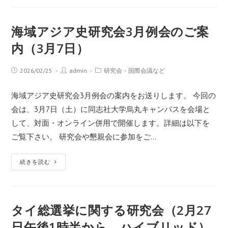
海域アジア史研究会3月例会のご案
内（3月7日）
2026/02/25
admin
研究会・国際会議など
海域アジア史研究会3月例会の案内をお送りします。 今回の
会は、3月7日（土）に同志社大学烏丸キャンパスを会場と
して、対面・オンライン併用で開催します。詳細は以下を
ご覧下さい。 研究会や懇親会に参加をご…
続きを読む
タイ総選挙に関する研究会（2月27
日午後1時半から、ハイブリッド）