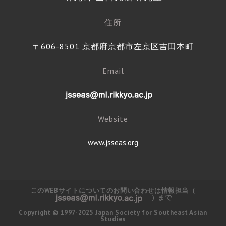
住所
〒606-8501 京都府京都市左京区吉田本町
Email
Website
www.jsseas.org
このWEBサイトについてのお問い合わせは情報担当（
）まで
Copyright © 1997-2025 Japan Society for Southeast Asian
Studies