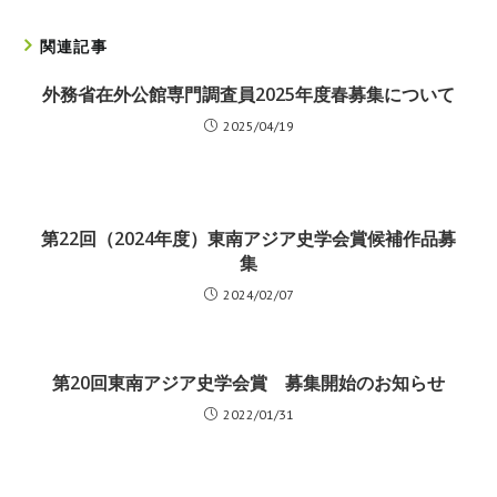
関連記事
外務省在外公館専門調査員2025年度春募集について
2025/04/19
第22回（2024年度）東南アジア史学会賞候補作品募
集
2024/02/07
第20回東南アジア史学会賞 募集開始のお知らせ
2022/01/31