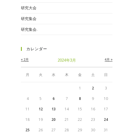
研究大会
研究集会
研究集会.
カレンダー
« 2月
4月 »
2024年3月
月
火
水
木
金
土
日
1
2
3
4
5
6
7
8
9
10
11
12
13
14
15
16
17
18
19
20
21
22
23
24
25
26
27
28
29
30
31