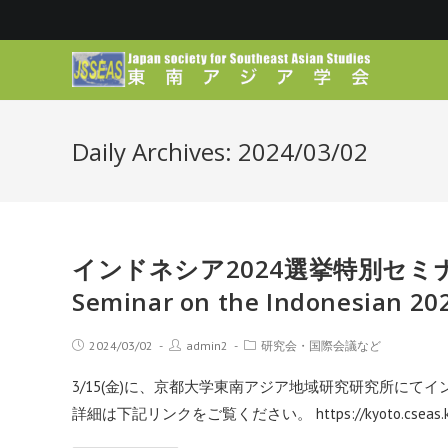
Daily Archives: 2024/03/02
インドネシア2024選挙特別セミナーの
Seminar on the Indonesian 202
2024/03/02
admin2
研究会・国際会議など
3/15(金)に、京都大学東南アジア地域研究研究所にて
詳細は下記リンクをご覧ください。 https://kyoto.cseas.