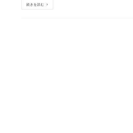
続きを読む