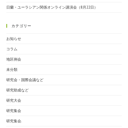
日蘭・ユーラシアン関係オンライン講演会（8月22日）
カテゴリー
お知らせ
コラム
地区例会
未分類
研究会・国際会議など
研究助成など
研究大会
研究集会
研究集会.