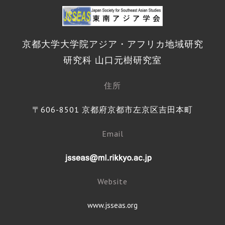
京都大学大学院アジア・アフリカ地域研究
研究科 山口元樹研究室
住所
〒606-8501 京都府京都市左京区吉田本町
Email
Website
www.jsseas.org