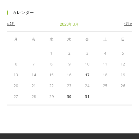
カレンダー
« 2月
4月 »
2023年3月
月
火
水
木
金
土
日
1
2
3
4
5
6
7
8
9
10
11
12
13
14
15
16
17
18
19
20
21
22
23
24
25
26
27
28
29
30
31