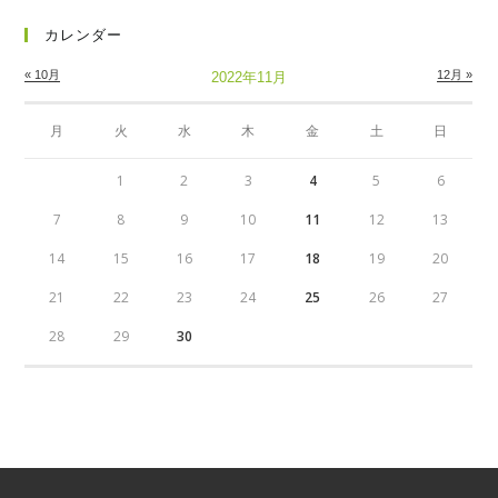
カレンダー
« 10月
12月 »
2022年11月
月
火
水
木
金
土
日
1
2
3
4
5
6
7
8
9
10
11
12
13
14
15
16
17
18
19
20
21
22
23
24
25
26
27
28
29
30