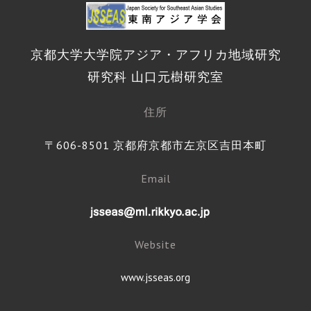
京都大学大学院アジア・アフリカ地域研究
研究科 山口元樹研究室
住所
〒606-8501 京都府京都市左京区吉田本町
Email
Website
www.jsseas.org