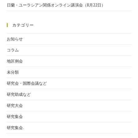
日蘭・ユーラシアン関係オンライン講演会（8月22日）
カテゴリー
お知らせ
コラム
地区例会
未分類
研究会・国際会議など
研究助成など
研究大会
研究集会
研究集会.