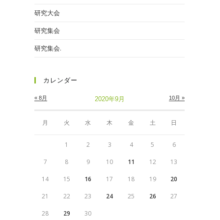
研究大会
研究集会
研究集会.
カレンダー
« 8月
10月 »
2020年9月
月
火
水
木
金
土
日
1
2
3
4
5
6
7
8
9
10
11
12
13
14
15
16
17
18
19
20
21
22
23
24
25
26
27
28
29
30