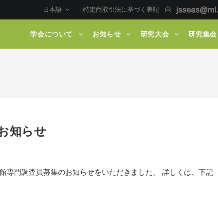
日本語
|
特定商取引法に基づく表記
学会について
お知らせ
研究大会
研究集会
お知らせ
館専門調査員募集のお知らせをいただきました。 詳しくは、下記