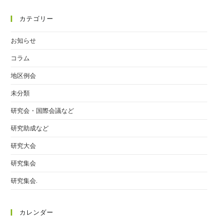
カテゴリー
お知らせ
コラム
地区例会
未分類
研究会・国際会議など
研究助成など
研究大会
研究集会
研究集会.
カレンダー