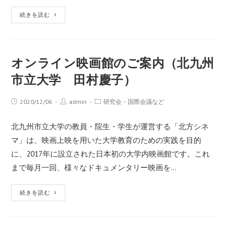
続きを読む
オンライン映画館のご案内（北九州
市立大学 田村慶子）
2020/12/06
admin
研究会・国際会議など
北九州市立大学の教員・院生・学生が運営する「北方シネ
マ」は、映画上映を用いた大学教育のための実践を目的
に、2017年に設立された日本初の大学内映画館です。これ
まで毎月一回、様々なドキュメンタリー映画を…
続きを読む