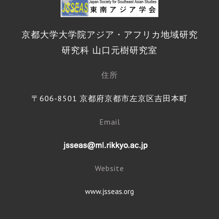
京都大学大学院アジア・アフリカ地域研究
研究科 山口元樹研究室
住所
〒606-8501 京都府京都市左京区吉田本町
Email
Website
www.jsseas.org