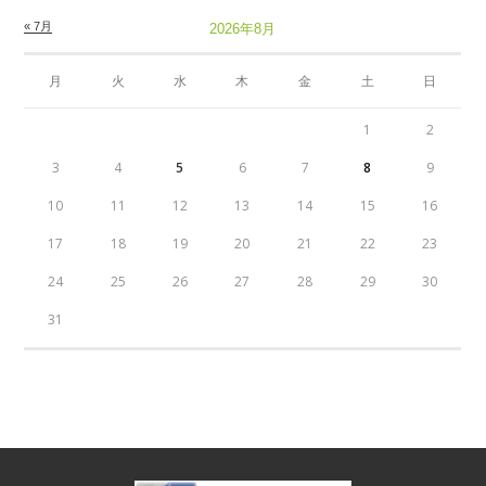
« 7月
2026年8月
月
火
水
木
金
土
日
1
2
3
4
5
6
7
8
9
10
11
12
13
14
15
16
17
18
19
20
21
22
23
24
25
26
27
28
29
30
31