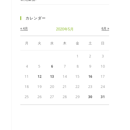
カレンダー
« 4月
6月 »
2020年5月
月
火
水
木
金
土
日
1
2
3
4
5
6
7
8
9
10
11
12
13
14
15
16
17
18
19
20
21
22
23
24
25
26
27
28
29
30
31