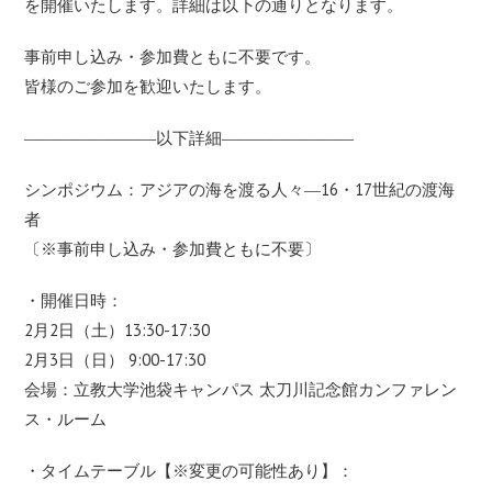
を開催いたします。詳細は以下の通りとなります。
事前申し込み・参加費ともに不要です。
皆様のご参加を歓迎いたします。
――――――――以下詳細――――――――
シンポジウム：アジアの海を渡る人々―16・17世紀の渡海
者
〔※事前申し込み・参加費ともに不要〕
・開催日時：
2月2日（土）13:30-17:30
2月3日（日） 9:00-17:30
会場：立教大学池袋キャンパス 太刀川記念館カンファレン
ス・ルーム
・タイムテーブル【※変更の可能性あり】：