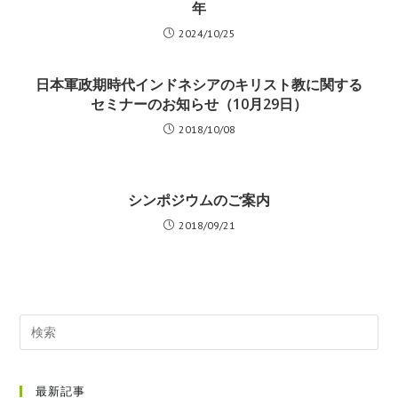
年
2024/10/25
日本軍政期時代インドネシアのキリスト教に関する
セミナーのお知らせ（10月29日）
2018/10/08
シンポジウムのご案内
2018/09/21
最新記事