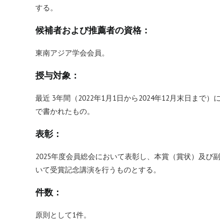
する。
候補者および推薦者の資格：
東南アジア学会会員。
授与対象：
最近 3年間（2022年1月1日から2024年12月末日
で書かれたもの。
表彰：
2025年度会員総会において表彰し、本賞（賞状）及び副
いて受賞記念講演を行うものとする。
件数：
原則として1件。