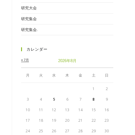
研究大会
研究集会
よ
研究集会.
カレンダー
« 7月
2026年8月
月
火
水
木
金
土
日
1
2
3
4
5
6
7
8
9
10
11
12
13
14
15
16
17
18
19
20
21
22
23
24
25
26
27
28
29
30