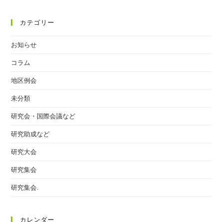
カテゴリー
お知らせ
コラム
地区例会
未分類
研究会・国際会議など
研究助成など
研究大会
研究集会
研究集会.
カレンダー