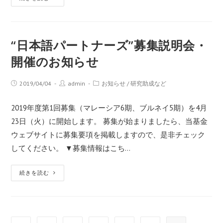
“日本語パートナーズ”募集説明会・
開催のお知らせ
2019/04/04
admin
お知らせ
/
研究助成など
2019年度第1回募集（マレーシア6期、ブルネイ5期）を4月
23日（火）に開始します。 募集が始まりましたら、当基金
ウェブサイトに募集要項を掲載しますので、是非チェック
してください。 ▼募集情報はこち…
続きを読む