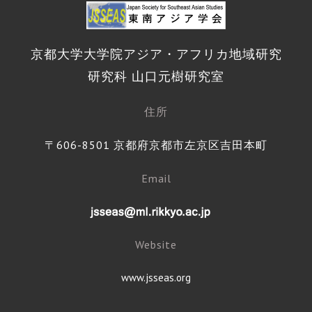
京都大学大学院アジア・アフリカ地域研究
研究科 山口元樹研究室
住所
〒606-8501 京都府京都市左京区吉田本町
Email
Website
www.jsseas.org