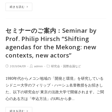
続きを読む
セミナーのご案内：Seminar by
Prof. Philip Hirsch “Shifting
agendas for the Mekong: new
contexts, new actors”
2019/04/09
admin
研究会・国際会議など
1980年代からメコン地域の「開発と環境」を研究している
シドニー大学のフィリップ・ハーシュ名誉教授をお招きし
た、以下の研究会が 東京の法政大学で開催されます。ご関
心のある方は「申込方法」のURLから参…
続きを読む