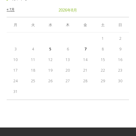
« 7月
2026年8月
月
火
水
木
金
土
日
1
2
3
4
5
6
7
8
9
10
11
12
13
14
15
16
17
18
19
20
21
22
23
24
25
26
27
28
29
30
31