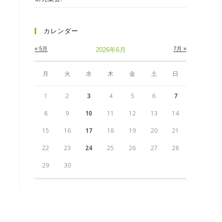
カレンダー
« 5月
7月 »
2026年6月
月
火
水
木
金
土
日
1
2
3
4
5
6
7
8
9
10
11
12
13
14
15
16
17
18
19
20
21
22
23
24
25
26
27
28
29
30