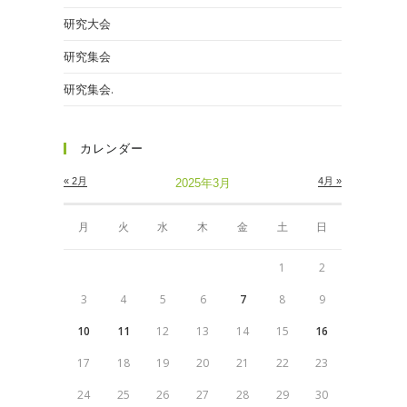
研究大会
研究集会
研究集会.
カレンダー
« 2月
4月 »
2025年3月
月
火
水
木
金
土
日
1
2
3
4
5
6
7
8
9
10
11
12
13
14
15
16
17
18
19
20
21
22
23
24
25
26
27
28
29
30