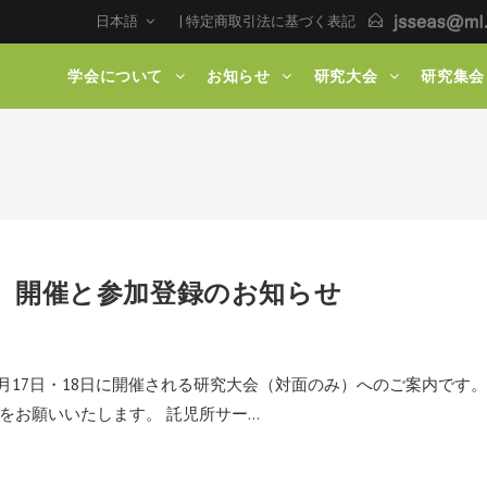
日本語
|
特定商取引法に基づく表記
学会について
お知らせ
研究大会
研究集会
18）開催と参加登録のお知らせ
月17日・18日に開催される研究大会（対面のみ）へのご案内です。
をお願いいたします。 託児所サー…