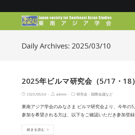
Daily Archives: 2025/03/10
2025年ビルマ研究会（5/17・
2025/03/10
admin
研究会・国際会議など
東南アジア学会のみなさま ビルマ研究会より、今年の5
参加を希望される方は、以下をご確認いただき参加登録
続きを読む