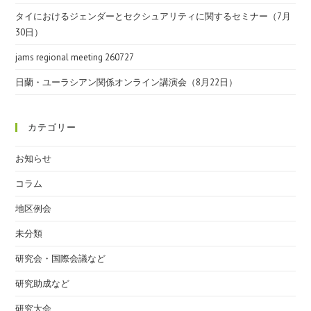
タイにおけるジェンダーとセクシュアリティに関するセミナー（7月
30日）
jams regional meeting 260727
日蘭・ユーラシアン関係オンライン講演会（8月22日）
カテゴリー
お知らせ
コラム
地区例会
未分類
研究会・国際会議など
研究助成など
研究大会