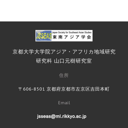
京都大学大学院アジア・アフリカ地域研究
研究科 山口元樹研究室
住所
〒606-8501 京都府京都市左京区吉田本町
Email