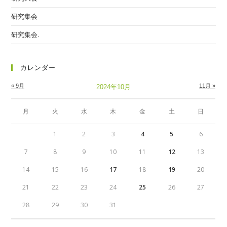
研究集会
研究集会.
カレンダー
« 9月
11月 »
2024年10月
月
火
水
木
金
土
日
1
2
3
4
5
6
7
8
9
10
11
12
13
14
15
16
17
18
19
20
21
22
23
24
25
26
27
28
29
30
31