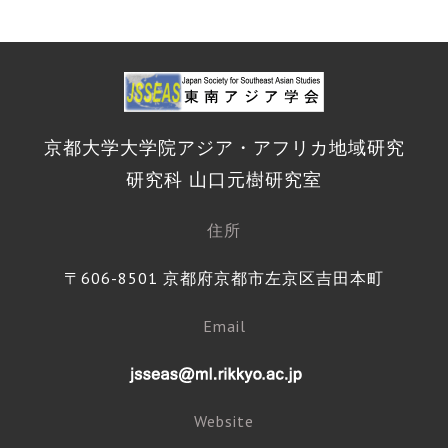
京都大学大学院アジア・アフリカ地域研究
研究科 山口元樹研究室
住所
〒606-8501 京都府京都市左京区吉田本町
Email
Website