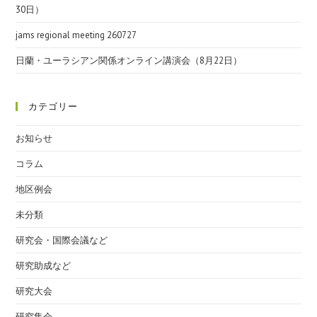
30日）
jams regional meeting 260727
日蘭・ユーラシアン関係オンライン講演会（8月22日）
カテゴリー
お知らせ
コラム
地区例会
未分類
研究会・国際会議など
研究助成など
研究大会
研究集会