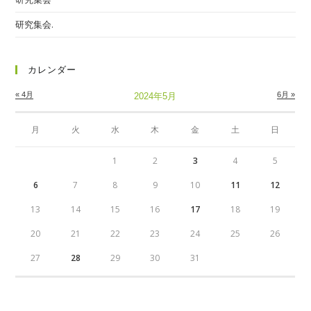
研究集会.
カレンダー
« 4月
6月 »
2024年5月
月
火
水
木
金
土
日
1
2
3
4
5
6
7
8
9
10
11
12
13
14
15
16
17
18
19
20
21
22
23
24
25
26
27
28
29
30
31