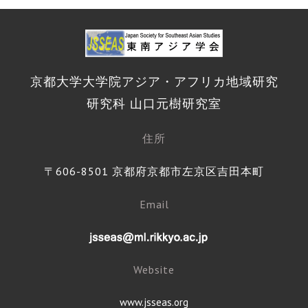
京都大学大学院アジア・アフリカ地域研究
研究科 山口元樹研究室
住所
〒606-8501 京都府京都市左京区吉田本町
Email
Website
www.jsseas.org