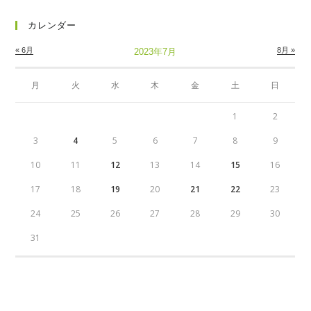
カレンダー
« 6月
8月 »
2023年7月
月
火
水
木
金
土
日
1
2
3
4
5
6
7
8
9
10
11
12
13
14
15
16
17
18
19
20
21
22
23
24
25
26
27
28
29
30
31