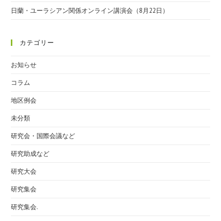
日蘭・ユーラシアン関係オンライン講演会（8月22日）
カテゴリー
お知らせ
コラム
地区例会
未分類
研究会・国際会議など
研究助成など
研究大会
研究集会
研究集会.