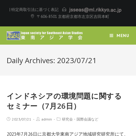
|
特定商取引法に基づく表記
〒606-8501 京都府京都市左京区吉田本町
MENU
Daily Archives: 2023/07/21
インドネシアの環境問題に関する
セミナー（7月26日）
2023/07/21
admin
研究会・国際会議など
2023年7月26日に京都大学東南アジア地域研究研究所にて、