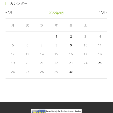
カレンダー
« 8月
10月 »
2022年9月
月
火
水
木
金
土
日
1
2
3
4
5
6
7
8
9
10
11
12
13
14
15
16
17
18
19
20
21
22
23
24
25
26
27
28
29
30