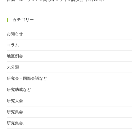
カテゴリー
お知らせ
コラム
地区例会
未分類
研究会・国際会議など
研究助成など
研究大会
研究集会
研究集会.