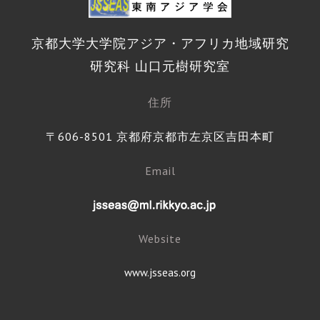
京都大学大学院アジア・アフリカ地域研究
研究科 山口元樹研究室
住所
〒606-8501 京都府京都市左京区吉田本町
Email
Website
www.jsseas.org