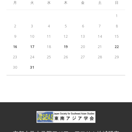
月
火
水
木
金
土
日
1
2
3
4
5
6
7
8
9
10
11
12
13
14
15
16
17
18
19
20
21
22
23
24
25
26
27
28
29
30
31