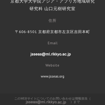
京都大学大学院アジア・アフリカ地域研究
研究科 山口元樹研究室
住所
〒606-8501 京都府京都市左京区吉田本町
Email
Website
www.jsseas.org
このWEBサイトについてのお問い合わせは情報担当（
）まで