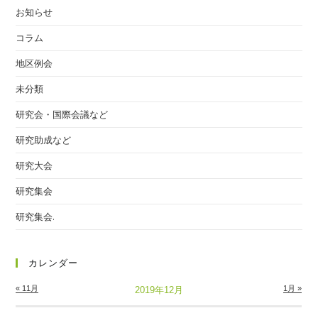
お知らせ
コラム
地区例会
未分類
研究会・国際会議など
研究助成など
研究大会
研究集会
研究集会.
カレンダー
« 11月
1月 »
2019年12月