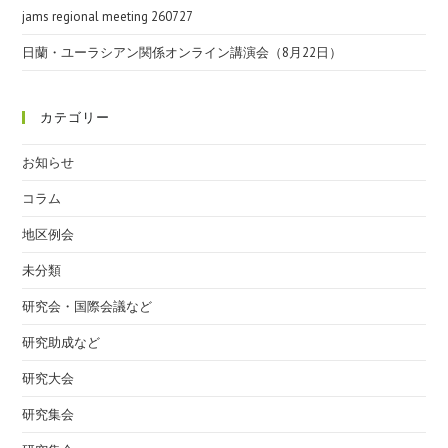
jams regional meeting 260727
日蘭・ユーラシアン関係オンライン講演会（8月22日）
カテゴリー
お知らせ
コラム
地区例会
未分類
研究会・国際会議など
研究助成など
研究大会
研究集会