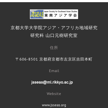
京都大学大学院アジア・アフリカ地域研究
研究科 山口元樹研究室
住所
〒606-8501 京都府京都市左京区吉田本町
Email
Website
www.jsseas.org