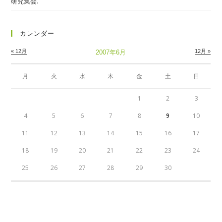
研究集会.
カレンダー
« 12月
12月 »
2007年6月
月
火
水
木
金
土
日
1
2
3
4
5
6
7
8
9
10
11
12
13
14
15
16
17
18
19
20
21
22
23
24
25
26
27
28
29
30