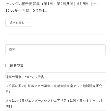
ャンパス 報告要旨集（第1日・第2日共通）6月9日（土）
13:00受付開始 5号館1…
続きを読む
最新記事
理事の選挙について（予告）
（公募の案内）助教２名の募集（京都大学東南アジア地域研究研究
所）
タイにおけるジェンダーとセクシュアリティに関するセミナー（7月
30日）