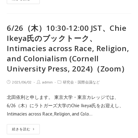
6/26（木）10:30-12:00 JST、Chie
Ikeya氏のブックトーク、
Intimacies across Race, Religion,
and Colonialism (Cornell
University Press, 2024)（Zoom）
2025/06/02
admin
研究会・国際会議など
北田依利と申します。 東京大学・東京カレッジでは、
6/26（木）にラトガーズ大学のChie Ikeya氏をお迎えし、
Intimacies across Race, Religion, and Colo…
続きを読む