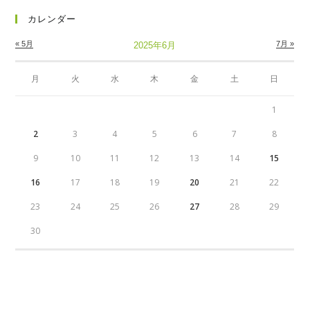
カレンダー
« 5月
7月 »
2025年6月
月
火
水
木
金
土
日
1
2
3
4
5
6
7
8
9
10
11
12
13
14
15
16
17
18
19
20
21
22
23
24
25
26
27
28
29
30