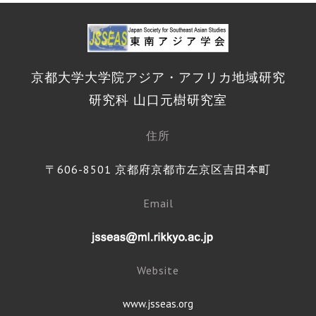
京都大学大学院アジア・アフリカ地域研究
研究科 山口元樹研究室
住所
〒606-8501 京都府京都市左京区吉田本町
Email
Website
www.jsseas.org