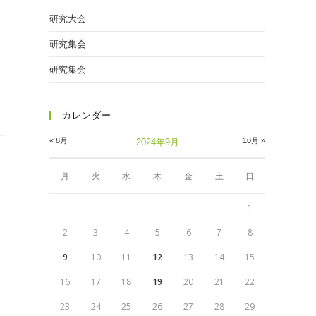
研究大会
研究集会
研究集会.
カレンダー
« 8月
10月 »
2024年9月
月
火
水
木
金
土
日
1
2
3
4
5
6
7
8
9
10
11
12
13
14
15
16
17
18
19
20
21
22
23
24
25
26
27
28
29