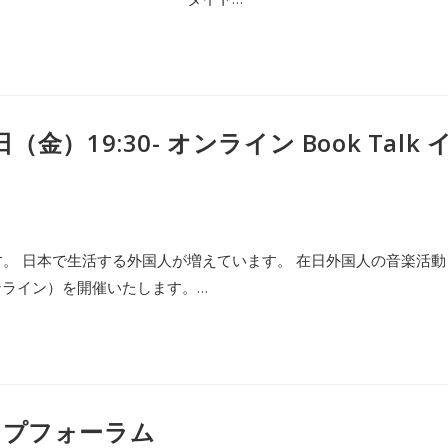
）19:30- オンライン Book Talk 
。 日本で生活する外国人が増えています。 在日外国人の音楽活動
オンライン）を開催いたします。…
ップフォーラム