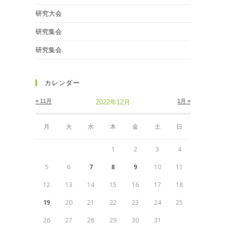
研究大会
研究集会
研究集会.
カレンダー
« 11月
1月 »
2022年12月
月
火
水
木
金
土
日
1
2
3
4
5
6
7
8
9
10
11
12
13
14
15
16
17
18
19
20
21
22
23
24
25
26
27
28
29
30
31