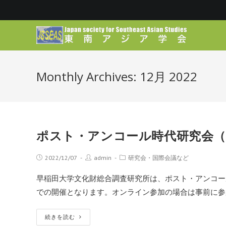
Monthly Archives: 12月 2022
ポスト・アンコール時代研究会（
2022/12/07
admin
研究会・国際会議など
早稲田大学文化財総合調査研究所は、ポスト・アンコー
での開催となります。オンライン参加の場合は事前に参
続きを読む