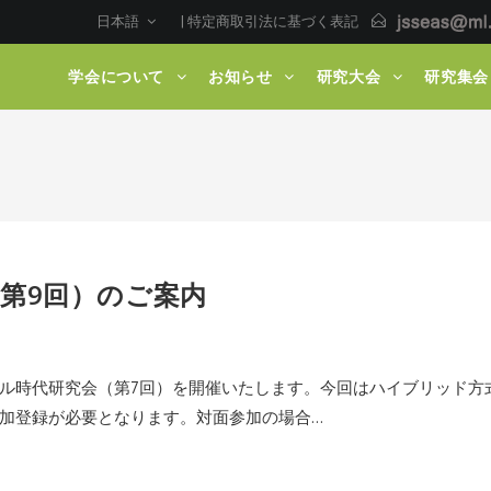
日本語
|
特定商取引法に基づく表記
学会について
お知らせ
研究大会
研究集会
第9回）のご案内
ル時代研究会（第7回）を開催いたします。今回はハイブリッド方
加登録が必要となります。対面参加の場合…